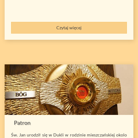
Czytaj więcej
Patron
Św. Jan urodził się w Dukli w rodzinie mieszczańskiej okolo