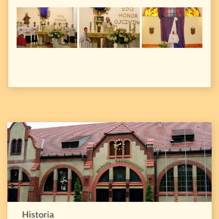
Historia