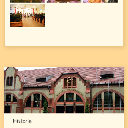
Historia