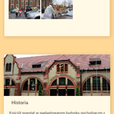
Historia
Kościół powstał w zaadaptowanym budynku pochodzącym z