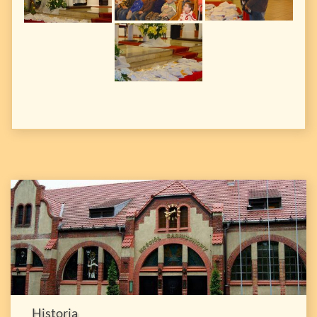
Historia