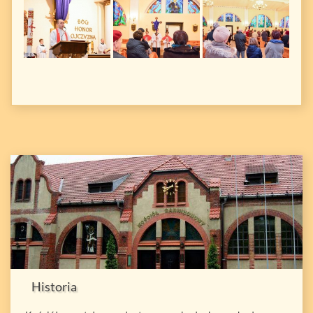
Historia