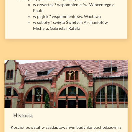
w czwartek ? wspomnienie św. Wincentego a
Paulo
w piątek ? wspomnienie św. Wacława
w sobotę ? święto Świętych Archaniołów
Michała, Gabriela i Rafała
Historia
Kościół powstał w zaadaptowanym budynku pochodzącym z