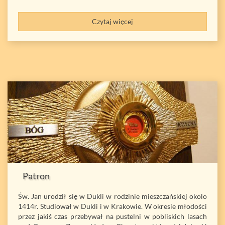
Czytaj więcej
Patron
Św. Jan urodził się w Dukli w rodzinie mieszczańskiej okolo
1414r. Studiował w Dukli i w Krakowie. W okresie młodości
przez jakiś czas przebywał na pustelni w pobliskich lasach