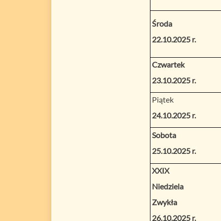
Środa
22.10.2025 r.
Czwartek
23.10.2025 r.
Piątek
24.10.2025 r.
Sobota
25.10.2025 r.
XXIX
Niedziela
Zwykła
26.10.2025 r.