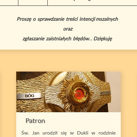
Proszę o sprawdzanie treści intencji mszalnych
oraz
zgłaszanie zaistniałych błędów. . Dziękuję
Patron
Św. Jan urodził się w Dukli w rodzinie