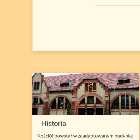
Historia
Kościół powstał w zaadaptowanym budynku