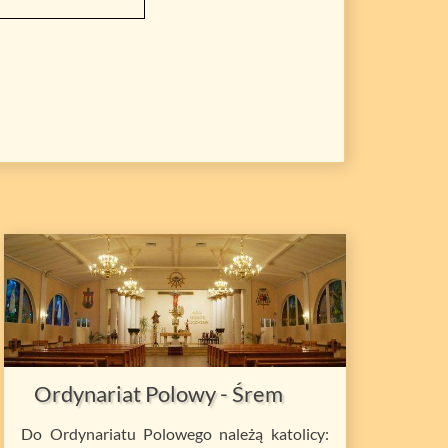
Ordynariat Polowy - Śrem
Do Ordynariatu Polowego należą katolicy: