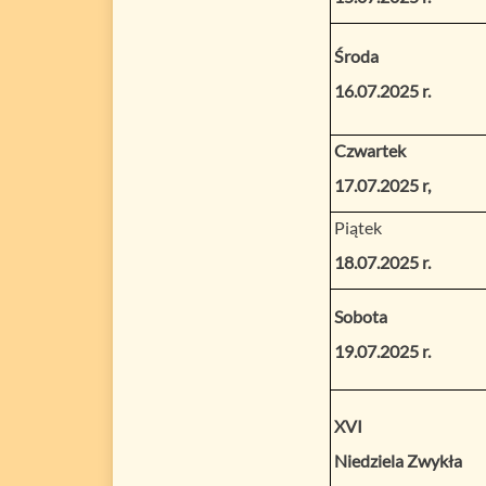
Środa
16.07.2025 r.
Czwartek
17.07.2025 r,
Piątek
18.07.2025 r.
Sobota
19.07.2025 r.
XVI
Niedziela Zwykła