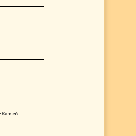
w Kamień