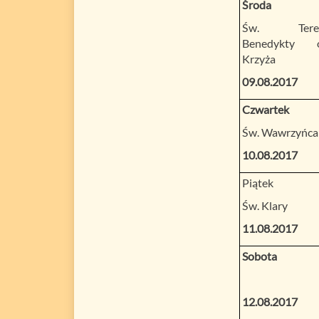
Środa
Św. Tere
Benedykty 
Krzyża
09.08.2017
Czwartek
Św. Wawrzyńca
10.08.2017
Piątek
Św. Klary
11.08.2017
Sobota
12.08.2017