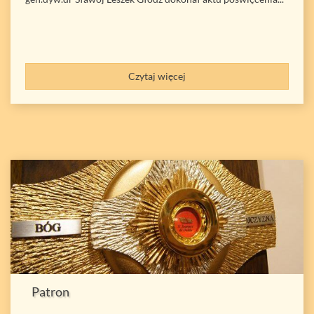
Czytaj więcej
Patron